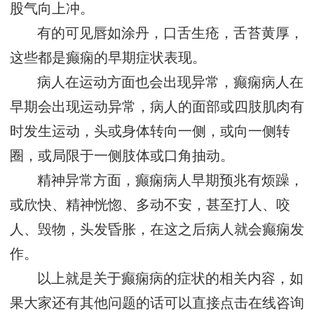
股气向上冲。
有的可见唇如涂丹，口舌生疮，舌苔黄厚，
这些都是癫痫的早期症状表现。
病人在运动方面也会出现异常，癫痫病人在
早期会出现运动异常，病人的面部或四肢肌肉有
时发生运动，头或身体转向一侧，或向一侧转
圈，或局限于一侧肢体或口角抽动。
精神异常方面，癫痫病人早期预兆有烦躁，
或欣快、精神恍惚、多动不安，甚至打人、咬
人、毁物，头发昏胀，在这之后病人就会癫痫发
作。
以上就是关于癫痫病的症状的相关内容，如
果大家还有其他问题的话可以直接点击在线咨询