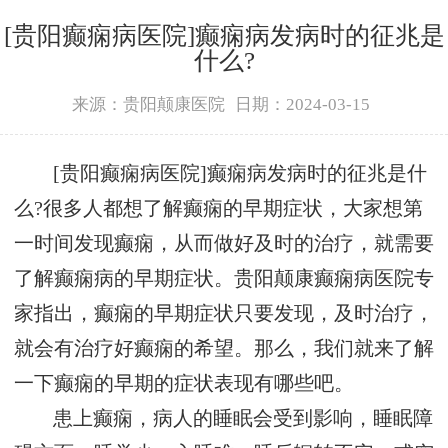
[贵阳癫痫病医院]癫痫病发病时的征兆是
什么?
来源：贵阳颠康医院
日期：2024-03-15
[贵阳癫痫病医院]癫痫病发病时的征兆是什
么?很多人都想了解癫痫的早期症状，大家想第
一时间发现癫痫，从而做好及时的治疗，就需要
了解癫痫病的早期症状。贵阳颠康癫痫病医院专
家指出，癫痫的早期症状只要发现，及时治疗，
就会有治疗好癫痫的希望。那么，我们就来了解
一下癫痫的早期的症状表现有哪些吧。
患上癫痫，病人的睡眠会受到影响，睡眠障