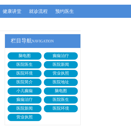
健康讲堂
就诊流程
预约医生
栏目导航
NAVIGATION
脑电图
癫痫治疗
医院医生
医院新闻
医院环境
营业执照
医院简介
医院地址
小儿癫痫
脑电图
癫痫治疗
医院医生
医院新闻
医院环境
营业执照