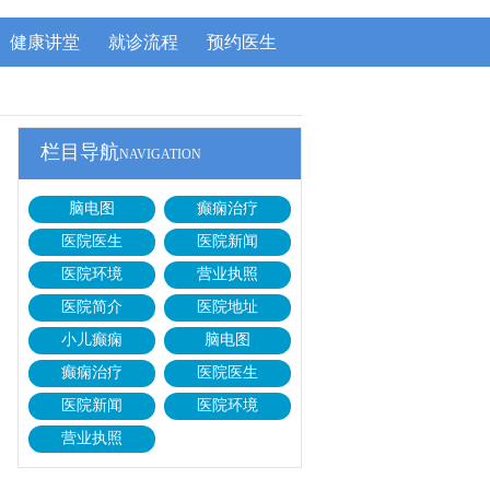
健康讲堂
就诊流程
预约医生
栏目导航
NAVIGATION
脑电图
癫痫治疗
医院医生
医院新闻
医院环境
营业执照
医院简介
医院地址
小儿癫痫
脑电图
癫痫治疗
医院医生
医院新闻
医院环境
营业执照