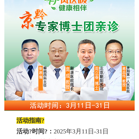
活动指南?
活动?时间?：
2025年3月11日-31日