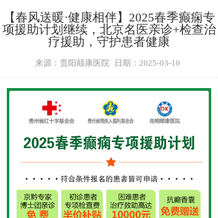
【春风送暖·健康相伴】2025春季癫痫专
项援助计划继续，北京名医亲诊+检查治
疗援助，守护患者健康
来源：贵阳颠康医院
日期：2025-03-10