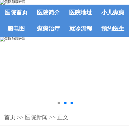
医院首页
医院简介
医院地址
小儿癫痫
脑电图
癫痫治疗
就诊流程
预约医生
首页
>>
医院新闻
>> 正文