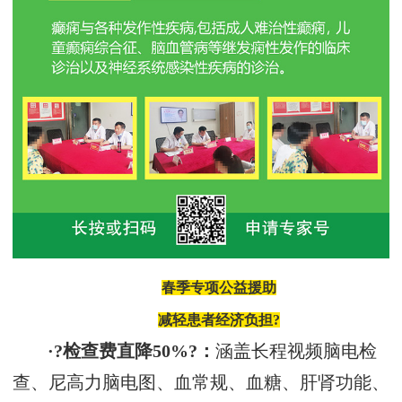
春季专项公益援助
减轻患者经济负担?
·?检查费直降50%?：
涵盖长程视频脑电检
查、尼高力脑电图、血常规、血糖、肝肾功能、