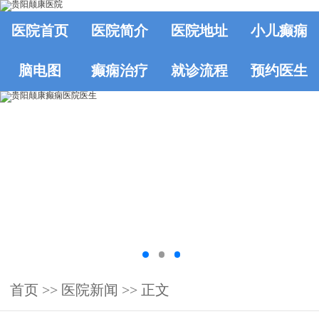
医院首页
医院简介
医院地址
小儿癫痫
脑电图
癫痫治疗
就诊流程
预约医生
首页
>>
医院新闻
>> 正文