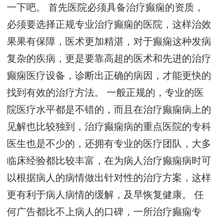
一下吧。 首先医院必须具备治疗癫痫的资质，
必须要选择正规专业治疗癫痫的医院，这样治效
果果有保障，医术更加精湛，对于癫痫这种发病
复杂的疾病，更是要靠高超的医术和先进的治疗
癫痫医疗设备，诊断出正确的病因，才能更快的
找到有效的治疗方法。 一般正规的，专业的医
院医疗水平都是不错的，而且在治疗癫痫病上的
见解也比较独到，治疗癫痫病的重点医院的专科
医生也是不少的，还拥有专业的医疗团队，大多
临床经验都比较丰富，在为病人治疗癫痫病时可
以根据病人的病情做出针对性的治疗方案，这样
更有利于病人病情的缓解，及早恢复健康。 任
何广告都比不上病人的口碑，一所治疗癫痫专