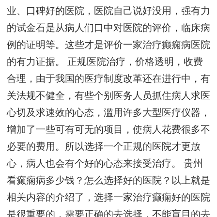
业、口碑好的医院，医院自己说好没用，强有力
的试金石是从病人们口中对医院的评价，临床病
例的证明等。这些才是评价一家治疗癫痫病医院
的有力证据。 正规医院治疗，价格透明，收费
合理，由于我国的医疗制度改革还在进行中，有
关法规不健全，有些个别医务人员抓住病人求医
心切及求速效的心态，滥用许多大型医疗仪器，
增加了一些可有可无的项目，使病人花费很多不
必要的费用。所以选择一个正规的医院才更放
心，病人也会有个好的心态来接受治疗。 贵州
看癫痫病多少钱？怎么选择好的医院？以上就是
相关内容的介绍了，选择一家治疗癫痫好的医院
是很重要的，需要正确的去选择，不能盲目的去