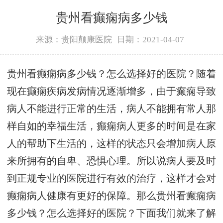
贵州看癫痫病多少钱
来源：贵阳颠康医院
日期：2021-04-07
贵州看癫痫病多少钱？怎么选择好的医院？随着
现在癫痫疾病发病情况逐渐增多，由于癫痫导致
病人不能进行正常的生活，病人不能拥有常人那
样自如的幸福生活，癫痫病人更多的时间是在家
人的帮助下生活的，这样的状态只会增加病人原
来所拥有的自卑、恐惧心理。所以说病人要及时
到正规专业的医院进行有效的治疗，这样才会对
癫痫病人健康有更好的保障。那么贵州看癫痫病
多少钱？怎么选择好的医院？下面我们就来了解